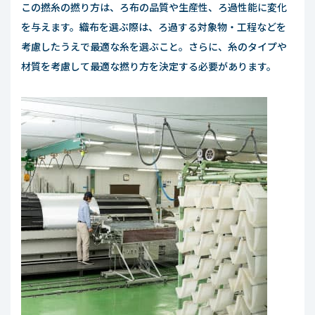
この撚糸の撚り方は、ろ布の品質や生産性、ろ過性能に変化
を与えます。織布を選ぶ際は、ろ過する対象物・工程などを
考慮したうえで最適な糸を選ぶこと。さらに、糸のタイプや
材質を考慮して最適な撚り方を決定する必要があります。