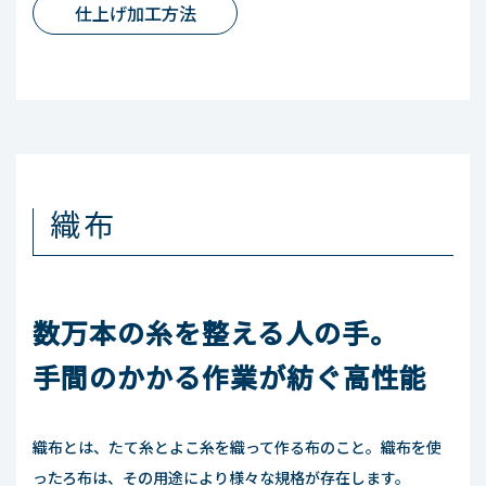
仕上げ加工方法
織布
数万本の糸を整える人の手。
手間のかかる作業が紡ぐ高性能
織布とは、たて糸とよこ糸を織って作る布のこと。織布を使
ったろ布は、その用途により様々な規格が存在します。