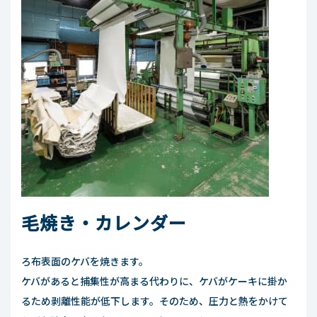
毛焼き・カレンダー
ろ布表面のケバを焼きます。
ケバがあると捕集性が高まる代わりに、ケバがケーキに掛か
るため剥離性能が低下します。そのため、圧力と熱をかけて