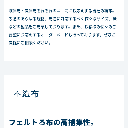
液体用・気体用それぞれのニーズにお応えする当社の織布。
ろ過のあらゆる規格、用途に対応するべく様々なサイズ、織
などの製品をご用意しております。また、お客様の個々のご
要望にお応えするオーダーメードも行っております。ぜひお
気軽にご相談ください。
不織布
フェルトろ布の高捕集性。