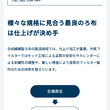
様々な規格に見合う最良のろ布
は仕上げが決め手
合成繊維製ろ布の製造過程では、仕上げ加工が重要。中尾フ
イルターではセット工程による品質の安定化やカレンダーに
よる剥離性の調整や、厳しい検査により良質のフィルター製
作のための体制を整えています。