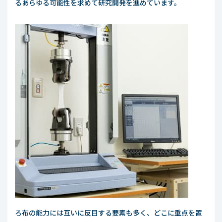
るあらゆる可能性を求めて研究開発を進めています。
ろ布の能力には互いに反目する要素も多く、どこに重点を置