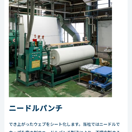
ニードルパンチ
でき上がったウェブをシート化します。当社ではニードルで