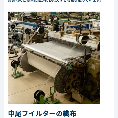
お客様のご要望に細かにお応えするろ布を織っています。
中尾フイルターの織布