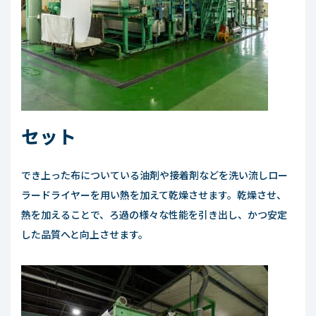
セット
でき上った布についている油剤や接着剤などを洗い流しロー
ラードライヤーを用い熱を加えて乾燥させます。乾燥させ、
熱を加えることで、ろ過の様々な性能を引き出し、かつ安定
した品質へと向上させます。