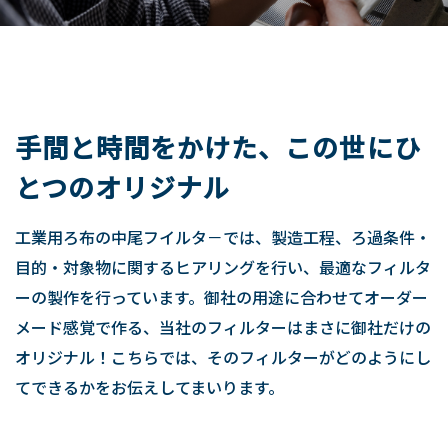
手間と時間をかけた、この世にひ
とつのオリジナル
工業用ろ布の中尾フイルタ－では、製造工程、ろ過条件・
目的・対象物に関するヒアリングを行い、最適なフィルタ
ーの製作を行っています。御社の用途に合わせてオーダー
メード感覚で作る、当社のフィルターはまさに御社だけの
オリジナル！こちらでは、そのフィルターがどのようにし
てできるかをお伝えしてまいります。