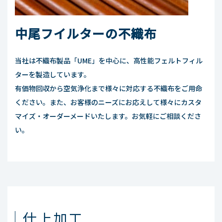
中尾フイルターの不織布
当社は不織布製品「UME」を中心に、高性能フェルトフィル
ターを製造しています。
有価物回収から空気浄化まで様々に対応する不織布をご用命
ください。また、お客様のニーズにお応えして様々にカスタ
マイズ・オーダーメードいたします。お気軽にご相談くださ
い。
仕上加工