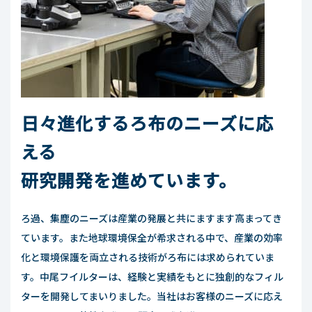
日々進化するろ布のニーズに応
える
研究開発を進めています。
ろ過、集塵のニーズは産業の発展と共にますます高まってき
ています。また地球環境保全が希求される中で、産業の効率
化と環境保護を両立される技術がろ布には求められていま
す。中尾フイルターは、経験と実績をもとに独創的なフィル
ターを開発してまいりました。当社はお客様のニーズに応え