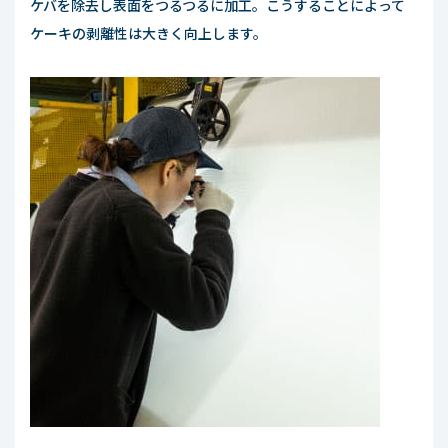
ケバを除去し表面をつるつるに加工。こうすることによって
ケーキの剥離性は大きく向上します。