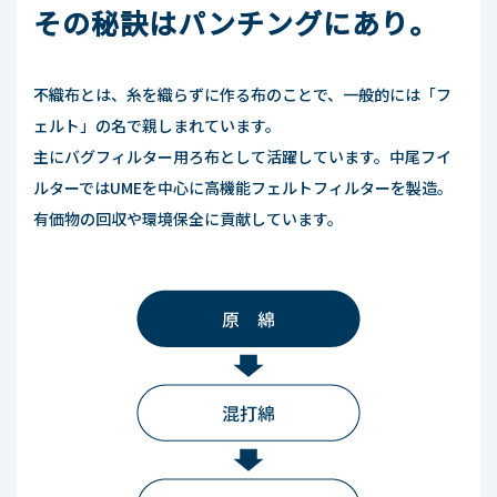
その秘訣はパンチングにあり。
不織布とは、糸を織らずに作る布のことで、一般的には「フ
ェルト」の名で親しまれています。
主にバグフィルター用ろ布として活躍しています。中尾フイ
ルターではUMEを中心に高機能フェルトフィルターを製造。
有価物の回収や環境保全に貢献しています。