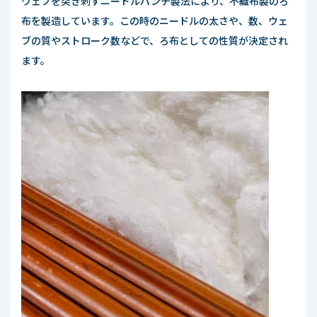
ウェブを突き刺すニードルパンチ製法により、不織布製のろ
布を製造しています。この時のニードルの太さや、数、ウェ
ブの質やストローク数などで、ろ布としての性質が決定され
ます。