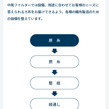
中尾フイルターでは設備、用途に合わせてお客様のニーズに
答えられるろ布をお届けできるよう、各種の織布製造のため
の設備を整えています。