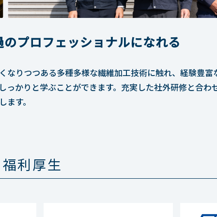
過のプロフェッショナルになれる
くなりつつある多種多様な繊維加工技術に触れ、経験豊富
しっかりと学ぶことができます。充実した社外研修と合わ
します。
・福利厚生