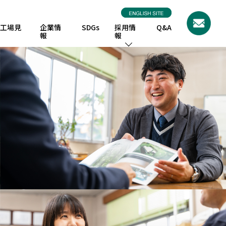
工場見
企業情
SDGs
採用情
Q&A
報
報