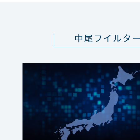
中尾フイルタ