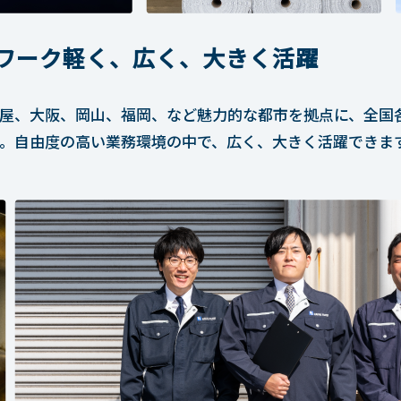
ワーク軽く、広く、大きく活躍
屋、大阪、岡山、福岡、など魅力的な都市を拠点に、全国
。自由度の高い業務環境の中で、広く、大きく活躍できま