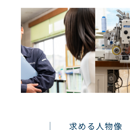
求める人物像