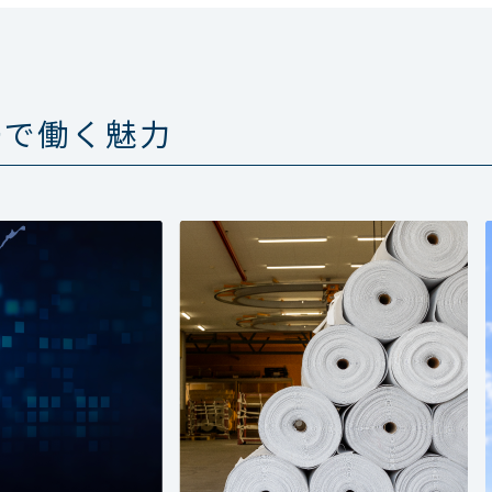
ーで働く魅力