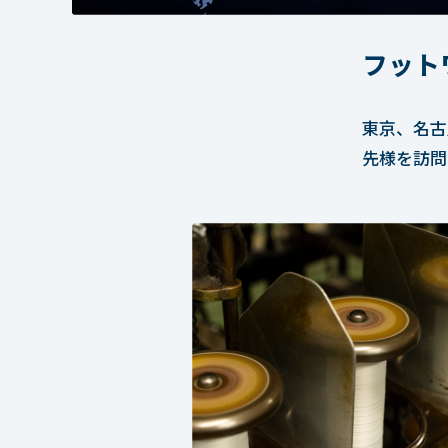
フット
東京、名古
先様を訪問